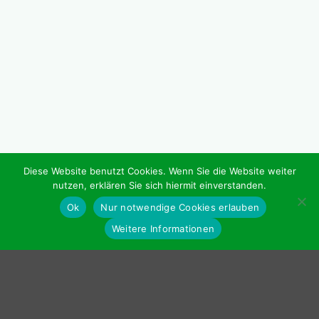
Diese Website benutzt Cookies. Wenn Sie die Website weiter
nutzen, erklären Sie sich hiermit einverstanden.
Ok
Nur notwendige Cookies erlauben
Weitere Informationen