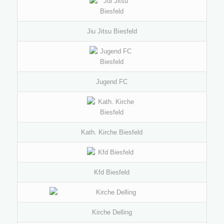
Jiu Jitsu Biesfeld
Jugend FC
Kath. Kirche Biesfeld
Kfd Biesfeld
Kirche Delling