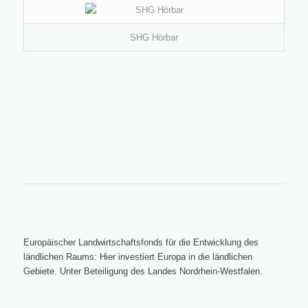
SHG Hörbar
Europäischer Landwirtschaftsfonds für die Entwicklung des
ländlichen Raums: Hier investiert Europa in die ländlichen
Gebiete. Unter Beteiligung des Landes Nordrhein-Westfalen.