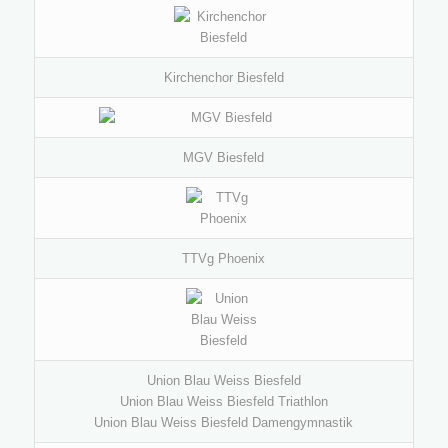
Kirchenchor Biesfeld
MGV Biesfeld
TTVg Phoenix
Union Blau Weiss Biesfeld
Union Blau Weiss Biesfeld Triathlon
Union Blau Weiss Biesfeld Damengymnastik