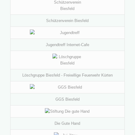
Schützenverein Biesfeld
Jugendtreff Internet-Cafe
Löschgruppe Biesfeld - Freiwillige Feuerwehr Kürten
GGS Biesfeld
Die Gute Hand