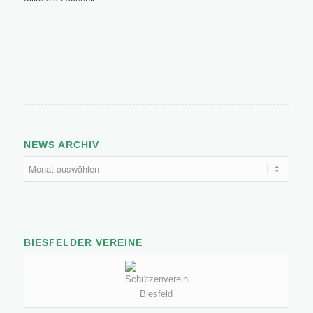
NEWS ARCHIV
BIESFELDER VEREINE