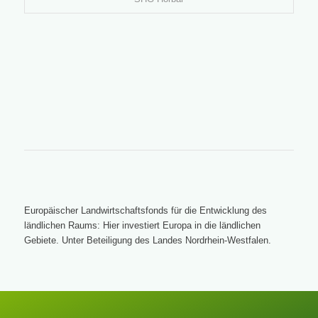
Europäischer Landwirtschaftsfonds für die Entwicklung des
ländlichen Raums: Hier investiert Europa in die ländlichen
Gebiete. Unter Beteiligung des Landes Nordrhein-Westfalen.