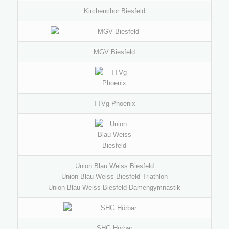
Kirchenchor Biesfeld
MGV Biesfeld
TTVg Phoenix
Union Blau Weiss Biesfeld
Union Blau Weiss Biesfeld Triathlon
Union Blau Weiss Biesfeld Damengymnastik
SHG Hörbar