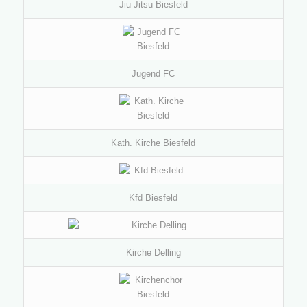
Jiu Jitsu Biesfeld
Jugend FC
Kath. Kirche Biesfeld
Kfd Biesfeld
Kirche Delling