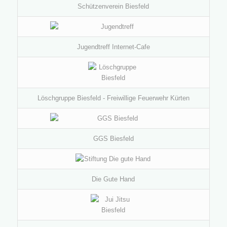
Schützenverein Biesfeld
Jugendtreff Internet-Cafe
Löschgruppe Biesfeld - Freiwillige Feuerwehr Kürten
GGS Biesfeld
Die Gute Hand