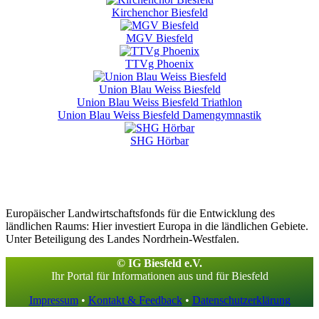
Kirchenchor Biesfeld
MGV Biesfeld
TTVg Phoenix
Union Blau Weiss Biesfeld
Union Blau Weiss Biesfeld Triathlon
Union Blau Weiss Biesfeld Damengymnastik
SHG Hörbar
Europäischer Landwirtschaftsfonds für die Entwicklung des
ländlichen Raums: Hier investiert Europa in die ländlichen Gebiete.
Unter Beteiligung des Landes Nordrhein-Westfalen.
© IG Biesfeld e.V.
Ihr Portal für Informationen aus und für Biesfeld
Impressum
•
Kontakt & Feedback
•
Datenschutzerklärung