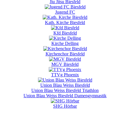
Jiu Jitsu Biesfeld
Jugend FC
Kath. Kirche Biesfeld
Kfd Biesfeld
Kirche Delling
Kirchenchor Biesfeld
MGV Biesfeld
TTVg Phoenix
Union Blau Weiss Biesfeld
Union Blau Weiss Biesfeld Triathlon
Union Blau Weiss Biesfeld Damengymnastik
SHG Hörbar