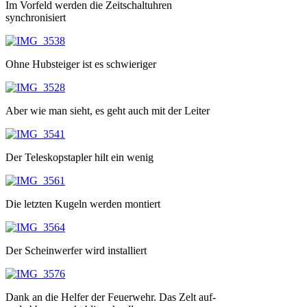
Im Vorfeld werden die Zeitschaltuhren
synchronisiert
Ohne Hubsteiger ist es schwieriger
Aber wie man sieht, es geht auch mit der Leiter
Der Teleskopstapler hilt ein wenig
Die letzten Kugeln werden montiert
Der Scheinwerfer wird installiert
Dank an die Helfer der Feuerwehr. Das Zelt auf-