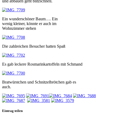
und abbauen geht blitzschnell.
Ein wunderschöner Baum…. Ein
wenig kleiner, könnte er auch im
Wohnzimmer stehen
Die zahlreichen Besucher hatten Spaß
Es gab leckere Rosmarinkartoffeln mit Schmand
Bratwürstchen und Schnitzelbrötchen gab es
auch.
Eintrag teilen