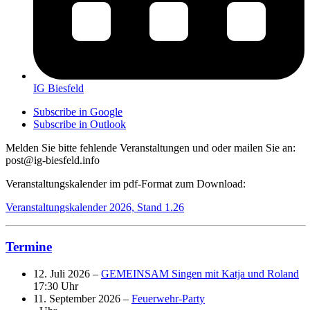
IG Biesfeld
Subscribe in
Google
Subscribe in
Outlook
Melden Sie bitte fehlende Veranstaltungen und oder mailen Sie an:
post@ig-biesfeld.info
Veranstaltungskalender im pdf-Format zum Download:
Veranstaltungskalender 2026, Stand 1.26
Termine
12. Juli 2026 –
GEMEINSAM Singen mit Katja und Roland
17:30 Uhr
11. September 2026 –
Feuerwehr-Party