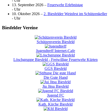
- Uhr
13. September 2026 –
Feuerwehr Erlebnistag
- Uhr
10. Oktober 2026 –
2. Biesfelder Weinfest im Schützenkeller
- Uhr
Biesfelder Vereine
Schützenverein Biesfeld
Jugendtreff Internet-Cafe
Löschgruppe Biesfeld - Freiwillige Feuerwehr Kürten
GGS Biesfeld
Die Gute Hand
Jiu Jitsu Biesfeld
Jugend FC
Kath. Kirche Biesfeld