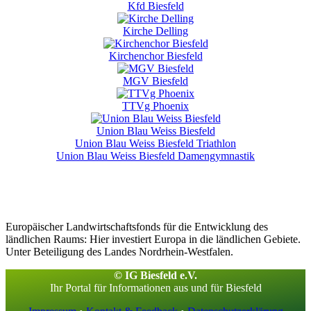
Kfd Biesfeld
Kirche Delling
Kirchenchor Biesfeld
MGV Biesfeld
TTVg Phoenix
Union Blau Weiss Biesfeld
Union Blau Weiss Biesfeld Triathlon
Union Blau Weiss Biesfeld Damengymnastik
Europäischer Landwirtschaftsfonds für die Entwicklung des
ländlichen Raums: Hier investiert Europa in die ländlichen Gebiete.
Unter Beteiligung des Landes Nordrhein-Westfalen.
© IG Biesfeld e.V.
Ihr Portal für Informationen aus und für Biesfeld