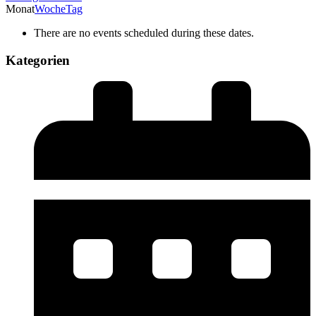
Monat
Woche
Tag
There are no events scheduled during these dates.
Kategorien