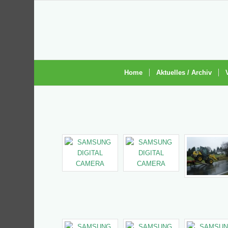
Home
Aktuelles / Archiv