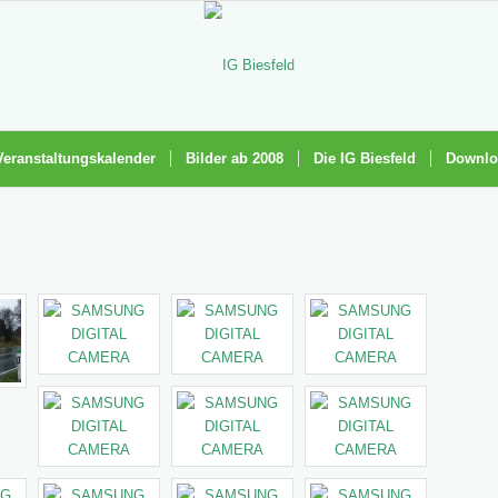
Veranstaltungskalender
Bilder ab 2008
Die IG Biesfeld
Downlo