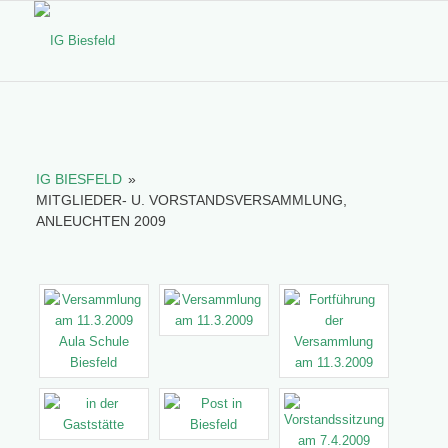
IG BIESFELD
»
MITGLIEDER- U. VORSTANDSVERSAMMLUNG,
ANLEUCHTEN 2009