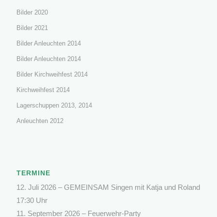
Bilder 2020
Bilder 2021
Bilder Anleuchten 2014
Bilder Anleuchten 2014
Bilder Kirchweihfest 2014
Kirchweihfest 2014
Lagerschuppen 2013, 2014
Anleuchten 2012
TERMINE
12. Juli 2026 –
GEMEINSAM Singen mit Katja und Roland
17:30 Uhr
11. September 2026 –
Feuerwehr-Party