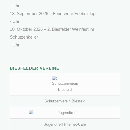
- Uhr
13. September 2026 –
Feuerwehr Erlebnistag
- Uhr
10. Oktober 2026 –
2. Biesfelder Weinfest im
Schützenkeller
- Uhr
BIESFELDER VEREINE
Schützenverein Biesfeld
Jugendtreff Internet-Cafe