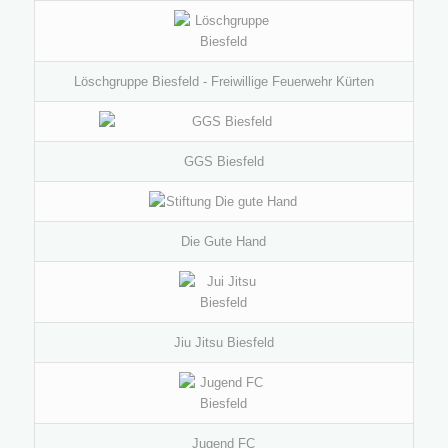
Löschgruppe Biesfeld - Freiwillige Feuerwehr Kürten
GGS Biesfeld
Die Gute Hand
Jiu Jitsu Biesfeld
Jugend FC