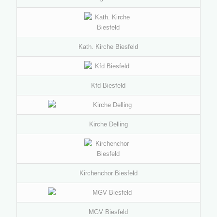
Kath. Kirche Biesfeld
Kfd Biesfeld
Kirche Delling
Kirchenchor Biesfeld
MGV Biesfeld