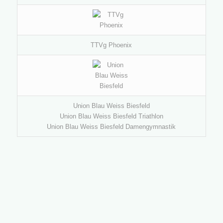
TTVg Phoenix
Union Blau Weiss Biesfeld
Union Blau Weiss Biesfeld Triathlon
Union Blau Weiss Biesfeld Damengymnastik