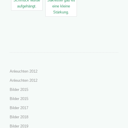
Anleuchten 2012
Anleuchten 2012
Bilder 2015
Bilder 2015
Bilder 2017
Bilder 2018
Bilder 2019