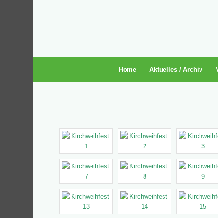
Home
Aktuelles / Archiv