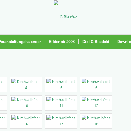
Veranstaltungskalender
Bilder ab 2008
Die IG Biesfeld
Downlo