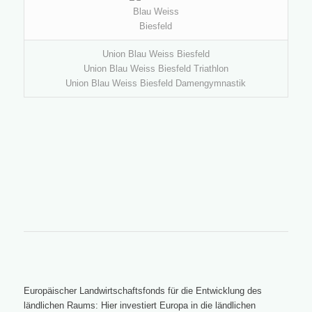
Union Blau Weiss Biesfeld
Union Blau Weiss Biesfeld Triathlon
Union Blau Weiss Biesfeld Damengymnastik
Europäischer Landwirtschaftsfonds für die Entwicklung des
ländlichen Raums: Hier investiert Europa in die ländlichen