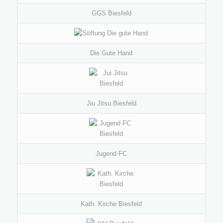
GGS Biesfeld
Die Gute Hand
Jiu Jitsu Biesfeld
Jugend FC
Kath. Kirche Biesfeld