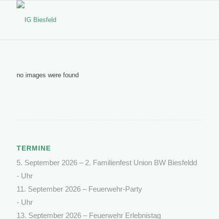
no images were found
TERMINE
5. September 2026 –
2. Familienfest Union BW Biesfeldd
- Uhr
11. September 2026 –
Feuerwehr-Party
- Uhr
13. September 2026 –
Feuerwehr Erlebnistag