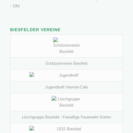
- Uhr
BIESFELDER VEREINE
Schützenverein Biesfeld
Jugendtreff Internet-Cafe
Löschgruppe Biesfeld - Freiwillige Feuerwehr Kürten