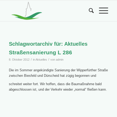
Schlagwortarchiv für:
Aktuelles
Straßensanierung L 286
/
/
8. Oktober 2012
in
Aktuelles
von
admin
Die im Sommer angekündigte Sanierung der Wipperfürther Straße
zwischen Biesfeld und Dürscheid hat zügig begonnen und
schreitet weiter fort. Wir hoffen, dass die Baumaßnahme bald
abgeschlossen ist, und der Verkehr wieder „normal“ fließen kann.