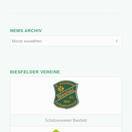
NEWS ARCHIV
BIESFELDER VEREINE
Schützenverein Biesfeld