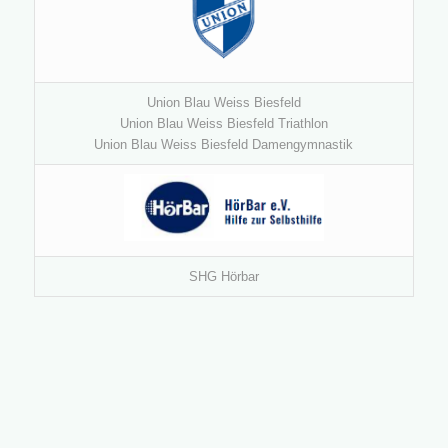
Union Blau Weiss Biesfeld
Union Blau Weiss Biesfeld Triathlon
Union Blau Weiss Biesfeld Damengymnastik
SHG Hörbar