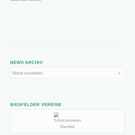
NEWS ARCHIV
BIESFELDER VEREINE