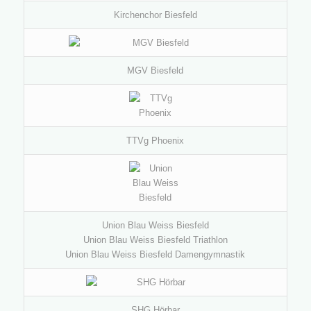
Kirchenchor Biesfeld
MGV Biesfeld
TTVg Phoenix
Union Blau Weiss Biesfeld
Union Blau Weiss Biesfeld Triathlon
Union Blau Weiss Biesfeld Damengymnastik
SHG Hörbar