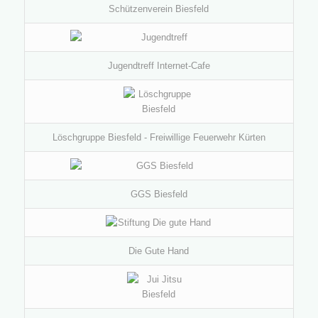
Schützenverein Biesfeld
Jugendtreff Internet-Cafe
Löschgruppe Biesfeld - Freiwillige Feuerwehr Kürten
GGS Biesfeld
Die Gute Hand