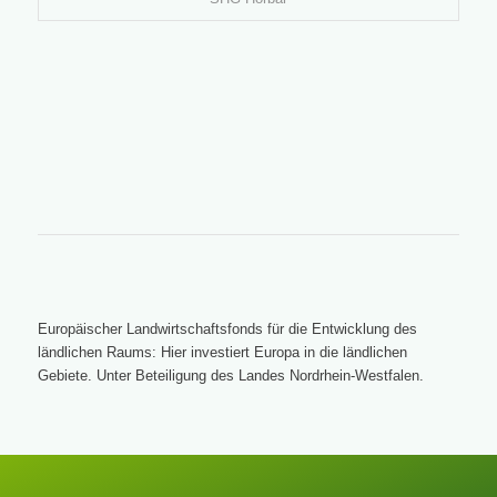
Europäischer Landwirtschaftsfonds für die Entwicklung des
ländlichen Raums: Hier investiert Europa in die ländlichen
Gebiete. Unter Beteiligung des Landes Nordrhein-Westfalen.