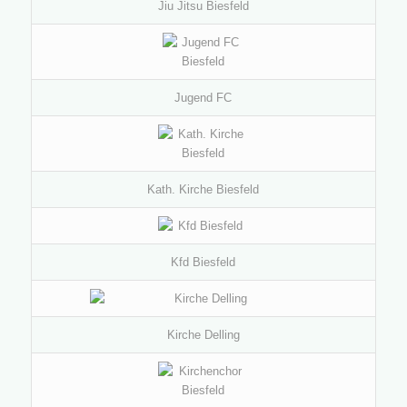
Jiu Jitsu Biesfeld
Jugend FC
Kath. Kirche Biesfeld
Kfd Biesfeld
Kirche Delling