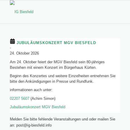
JUBULÄUMSKONZERT MGV BIESFELD
-
24. Oktober 2026
Am 24. Oktober feiert der MGV Biesfeld sein 80-jähriges
Bestehen mit einem Konzert im Bürgerhaus Kürten.
Beginn des Konzertes und weitere Einzelheiten entnehmen Sie
bitte den Ankündigungen in Presse und Rundfunk.
informationen auch unter:
02207 5607
(Achim Simon)
Jubuläumskonzert MGV Biesfeld
Melden Sie bitte fehlende Veranstaltungen und oder mailen Sie
an: post@ig-biesfeld.info