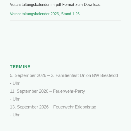
Veranstaltungskalender im pdf-Format zum Download:
Veranstaltungskalender 2026, Stand 1.26
TERMINE
5. September 2026 –
2. Familienfest Union BW Biesfeldd
- Uhr
11. September 2026 –
Feuerwehr-Party
- Uhr
13. September 2026 –
Feuerwehr Erlebnistag
- Uhr