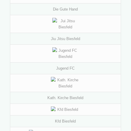
Die Gute Hand
Jiu Jitsu Biesfeld
Jugend FC
Kath. Kirche Biesfeld
Kfd Biesfeld