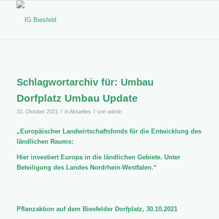
Schlagwortarchiv für:
Umbau
Dorfplatz Umbau Update
/
/
31. Oktober 2021
in
Aktuelles
von
admin
„Europäischer Landwirtschaftsfonds für die Entwicklung des
ländlichen Raums:
Hier investiert Europa in die ländlichen Gebiete. Unter
Beteiligung des Landes Nordrhein-Westfalen.“
Pflanzaktion auf dem Biesfelder Dorfplatz, 30.10.2021