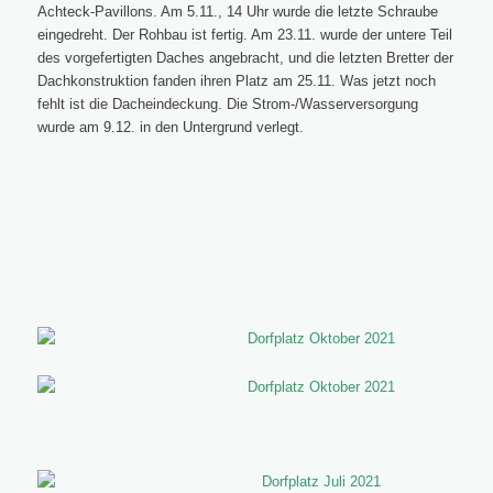
Achteck-Pavillons. Am 5.11., 14 Uhr wurde die letzte Schraube
eingedreht. Der Rohbau ist fertig. Am 23.11. wurde der untere Teil
des vorgefertigten Daches angebracht, und die letzten Bretter der
Dachkonstruktion fanden ihren Platz am 25.11. Was jetzt noch
fehlt ist die Dacheindeckung. Die Strom-/Wasserversorgung
wurde am 9.12. in den Untergrund verlegt.