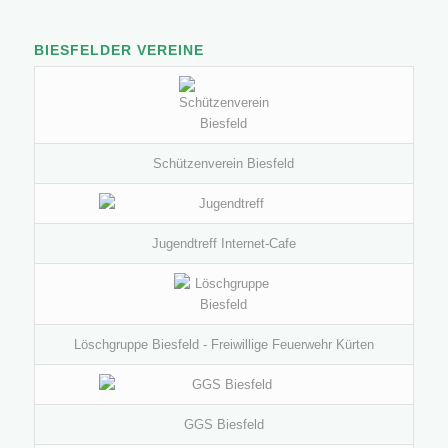
BIESFELDER VEREINE
Schützenverein Biesfeld
Jugendtreff Internet-Cafe
Löschgruppe Biesfeld - Freiwillige Feuerwehr Kürten
GGS Biesfeld