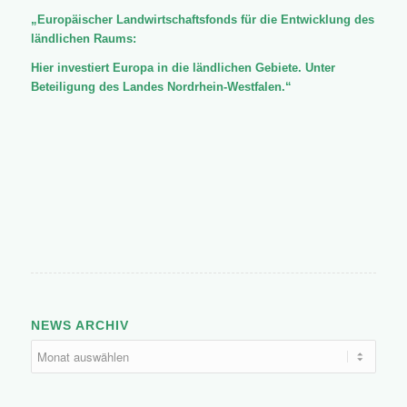
„Europäischer Landwirtschaftsfonds für die Entwicklung des
ländlichen Raums:
Hier investiert Europa in die ländlichen Gebiete. Unter
Beteiligung des Landes Nordrhein-Westfalen.“
NEWS ARCHIV