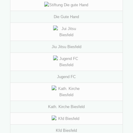
Die Gute Hand
Jiu Jitsu Biesfeld
Jugend FC
Kath. Kirche Biesfeld
Kfd Biesfeld