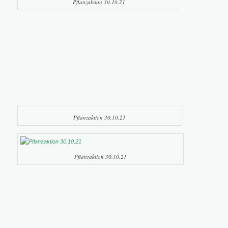
Pflanzaktion 30.10.21
Pflanzaktion 30.10.21
Pflanzaktion 30.10.21