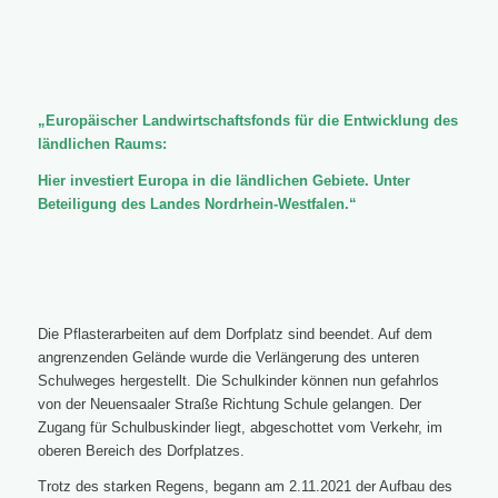
„Europäischer Landwirtschaftsfonds für die Entwicklung des
ländlichen Raums:
Hier investiert Europa in die ländlichen Gebiete. Unter
Beteiligung des Landes Nordrhein-Westfalen.“
Die Pflasterarbeiten auf dem Dorfplatz sind beendet. Auf dem
angrenzenden Gelände wurde die Verlängerung des unteren
Schulweges hergestellt. Die Schulkinder können nun gefahrlos
von der Neuensaaler Straße Richtung Schule gelangen. Der
Zugang für Schulbuskinder liegt, abgeschottet vom Verkehr, im
oberen Bereich des Dorfplatzes.
Trotz des starken Regens, begann am 2.11.2021 der Aufbau des